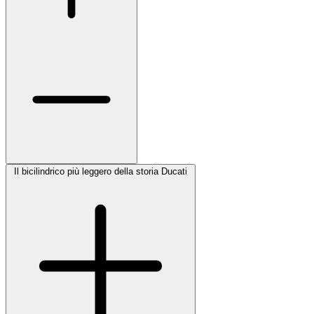
Il bicilindrico più leggero della storia Ducati