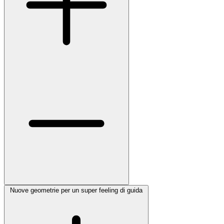
Nuove geometrie per un super feeling di guida