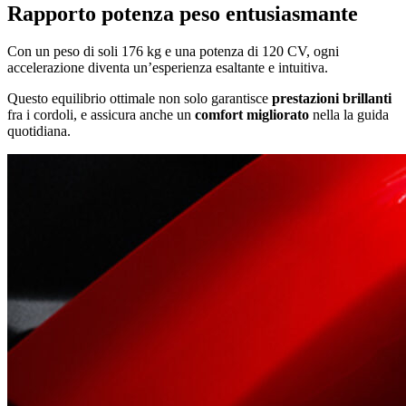
Rapporto potenza peso entusiasmante
Con un peso di soli 176 kg e una potenza di 120 CV, ogni
accelerazione diventa un’esperienza esaltante e intuitiva.
Questo equilibrio ottimale non solo garantisce
prestazioni brillanti
fra i cordoli, e assicura anche un
comfort migliorato
nella la guida
quotidiana.