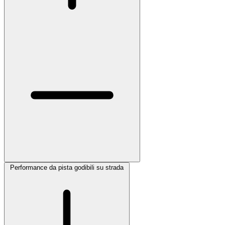
Performance da pista godibili su strada