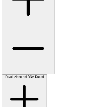
L’evoluzione del DNA Ducati