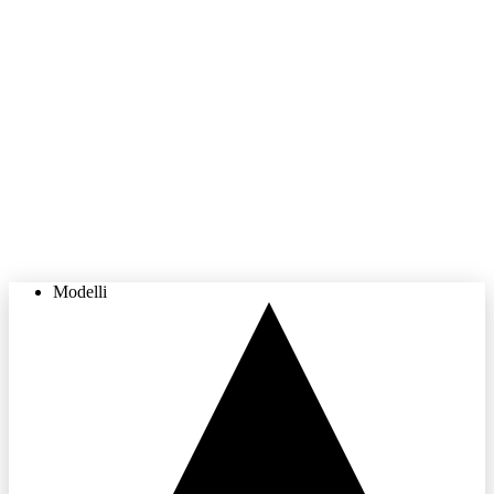
Modelli