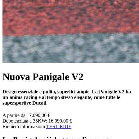
Nuova Panigale V2
Design essenziale e pulito, superfici ampie. La Panigale V2 ha
un’anima racing e al tempo stesso elegante, come tutte le
supersportive Ducati.
A partire da 17.090,00 €
Depotenziata a 35KW: 16.090,00 €
Richiedi informazioni
TEST RIDE