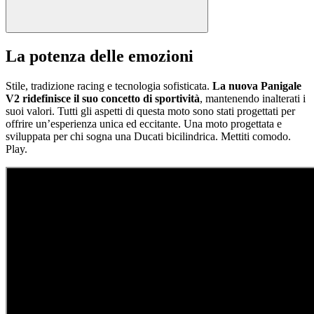
La potenza delle emozioni
Stile, tradizione racing e tecnologia sofisticata.
La nuova Panigale
V2 ridefinisce il suo concetto di sportività
, mantenendo inalterati i
suoi valori. Tutti gli aspetti di questa moto sono stati progettati per
offrire un’esperienza unica ed eccitante. Una moto progettata e
sviluppata per chi sogna una Ducati bicilindrica. Mettiti comodo.
Play.