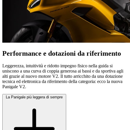
Performance e dotazioni da riferimento
Leggerezza, intuitività e ridotto impegno fisico nella guida si
uniscono a una curva di coppia generosa ai bassi e da sportiva agli
alti grazie al nuovo motore V2. Il tutto arricchito da una dotazione
tecnica ed elettronica da riferimento della categoria: ecco la nuova
Panigale V2.
La Panigale più leggera di sempre