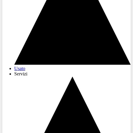
Usato
Servizi