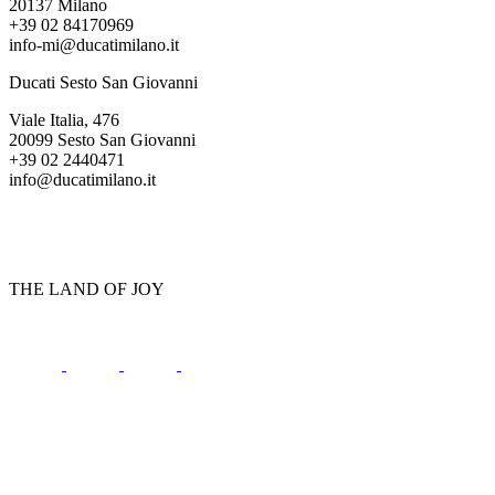
20137 Milano
+39 02 84170969
info-mi@ducatimilano.it
Ducati Sesto San Giovanni
Viale Italia, 476
20099 Sesto San Giovanni
+39 02 2440471
info@ducatimilano.it
THE LAND OF JOY