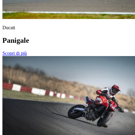
Ducati
Panigale
Scopri di più