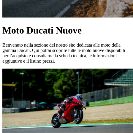
Moto Ducati Nuove
Benvenuto nella sezione del nostro sito dedicata alle moto della
gamma Ducati. Qui potrai scoprire tutte le moto nuove disponibili
per l’acquisto e consultarne la scheda tecnica, le informazioni
aggiuntive e il listino prezzi.