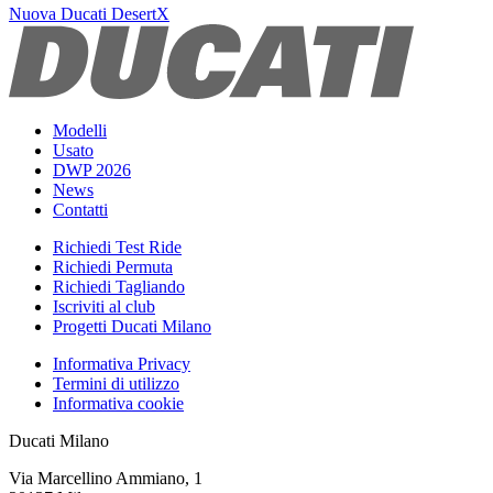
Nuova Ducati DesertX
Modelli
Usato
DWP 2026
News
Contatti
Richiedi Test Ride
Richiedi Permuta
Richiedi Tagliando
Iscriviti al club
Progetti Ducati Milano
Informativa Privacy
Termini di utilizzo
Informativa cookie
Ducati Milano
Via Marcellino Ammiano, 1