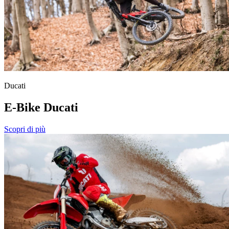
Ducati
E-Bike Ducati
Scopri di più