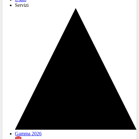
Servizi
Gamma 2026