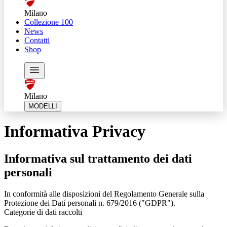
Milano
Collezione 100
News
Contatti
Shop
Milano
MODELLI
Informativa Privacy
Informativa sul trattamento dei dati
personali
In conformità alle disposizioni del Regolamento Generale sulla
Protezione dei Dati personali n. 679/2016 ("GDPR").
Categorie di dati raccolti