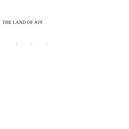
THE LAND OF JOY