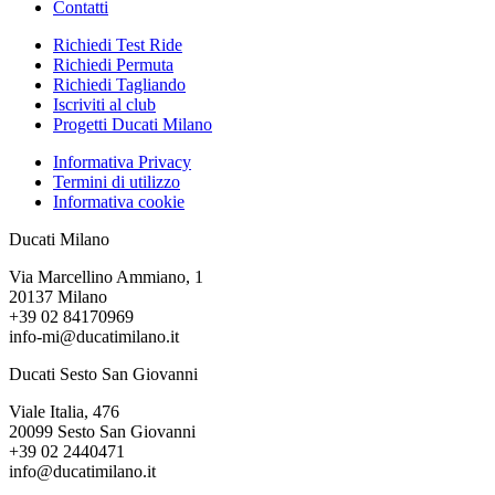
Contatti
Richiedi Test Ride
Richiedi Permuta
Richiedi Tagliando
Iscriviti al club
Progetti Ducati Milano
Informativa Privacy
Termini di utilizzo
Informativa cookie
Ducati Milano
Via Marcellino Ammiano, 1
20137 Milano
+39 02 84170969
info-mi@ducatimilano.it
Ducati Sesto San Giovanni
Viale Italia, 476
20099 Sesto San Giovanni
+39 02 2440471
info@ducatimilano.it