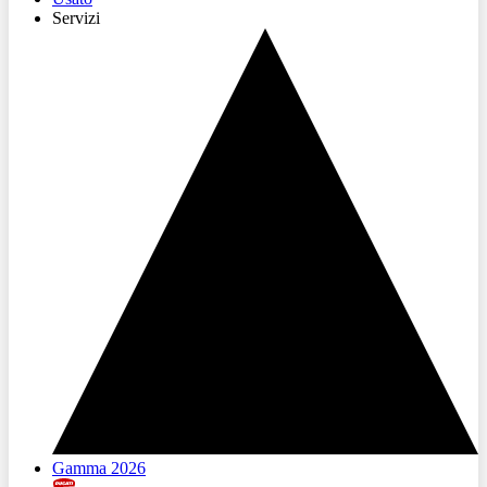
Servizi
Gamma 2026