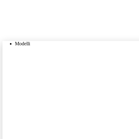
Modelli