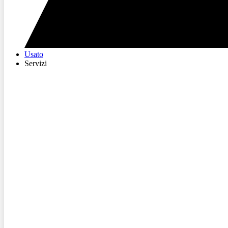
Usato
Servizi