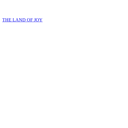
THE LAND OF JOY