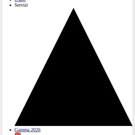
Servizi
Gamma 2026