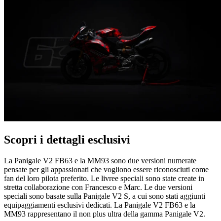
Scopri i dettagli esclusivi
La Panigale V2 FB63 e la MM93 sono due versioni numerate
pensate per gli appassionati che vogliono essere riconosciuti come
fan del loro pilota preferito. Le livree speciali sono state create in
stretta collaborazione con Francesco e Marc. Le due versioni
speciali sono basate sulla Panigale V2 S, a cui sono stati aggiunti
equipaggiamenti esclusivi dedicati. La Panigale V2 FB63 e la
MM93 rappresentano il non plus ultra della gamma Panigale V2.