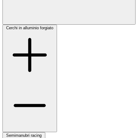
Cerchi in alluminio forgiato
Semimanubri racing