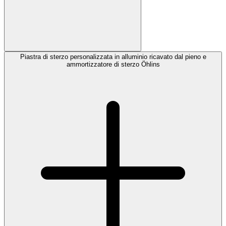
Piastra di sterzo personalizzata in alluminio ricavato dal pieno e
ammortizzatore di sterzo Öhlins