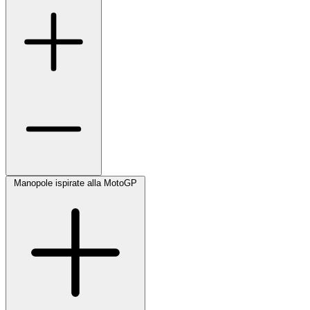
Manopole ispirate alla MotoGP