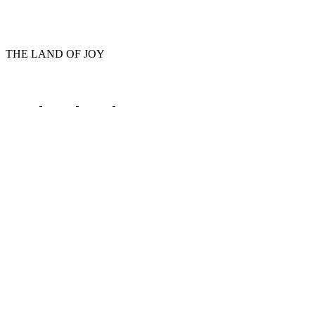
THE LAND OF JOY