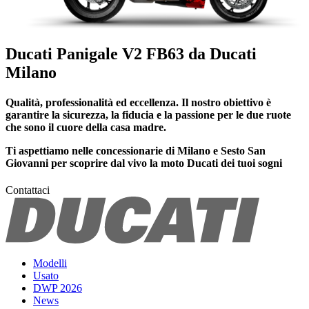
Ducati Panigale V2 FB63 da Ducati
Milano
Qualità, professionalità ed eccellenza. Il nostro obiettivo è
garantire la sicurezza, la fiducia e la passione per le due ruote
che sono il cuore della casa madre.
Ti aspettiamo nelle concessionarie di Milano e Sesto San
Giovanni per scoprire dal vivo la moto Ducati dei tuoi sogni
Contattaci
Modelli
Usato
DWP 2026
News