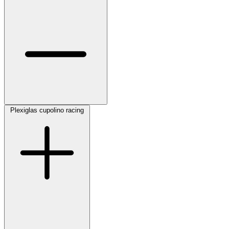
Plexiglas cupolino racing