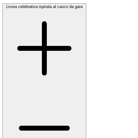
Livrea celebrativa ispirata al casco da gara