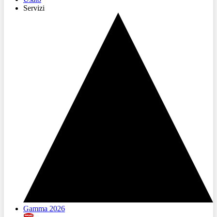
Servizi
Gamma 2026