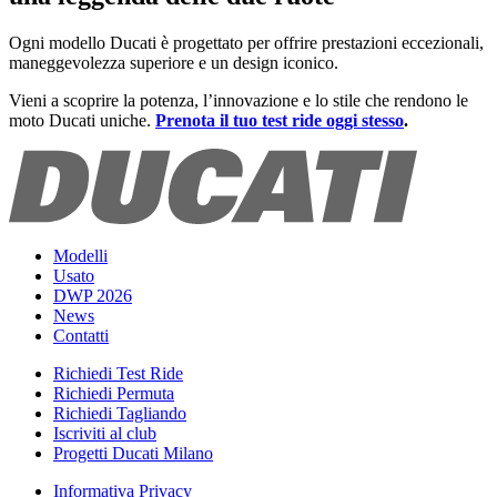
Ogni modello Ducati è progettato per offrire prestazioni eccezionali,
maneggevolezza superiore e un design iconico.
Vieni a scoprire la potenza, l’innovazione e lo stile che rendono le
moto Ducati uniche.
Prenota il tuo test ride oggi stesso
.
Modelli
Usato
DWP 2026
News
Contatti
Richiedi Test Ride
Richiedi Permuta
Richiedi Tagliando
Iscriviti al club
Progetti Ducati Milano
Informativa Privacy