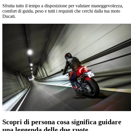
Sfrutta tutto il tempo a disposizione per valutare maneggevolezza,
comfort di guida, peso e tutti i requisiti che cerchi dalla tua moto
Ducati.
Scopri di persona cosa significa guidare
una leggenda delle due ruote