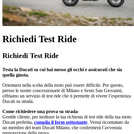
Richiedi Test Ride
Richiedi Test Ride
Testa la Ducati su cui hai messo gli occhi e assicurati che sia
quella giusta.
Orientarsi nella scelta della moto può essere difficile. Per questo,
presso le nostre concessionarie di Milano e Sesto San Giovanni,
offriamo un servizio di test ride che ti permette di vivere l’esperienza
Ducati su strada.
Come richiedere una prova su strada
Gentile cliente, per inoltrare la tua richiesta di test ride della tua moto
Ducati preferita,
compila il form sottostante
. Verrai ricontattato da
un membro del team Ducati Milano, che confermerà l’avvenuta
prenotazione della prova.