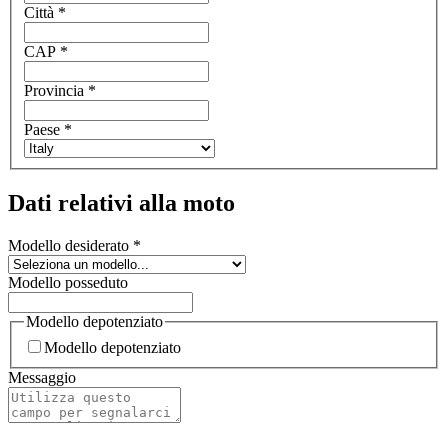
Città
*
CAP
*
Provincia
*
Paese
*
Dati relativi alla moto
Modello desiderato
*
Modello posseduto
Modello depotenziato
Modello depotenziato
Messaggio