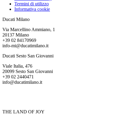
Termini di utilizzo
Informativa cookie
Ducati Milano
Via Marcellino Ammiano, 1
20137 Milano
+39 02 84170969
info-mi@ducatimilano.it
Ducati Sesto San Giovanni
Viale Italia, 476
20099 Sesto San Giovanni
+39 02 2440471
info@ducatimilano.it
THE LAND OF JOY