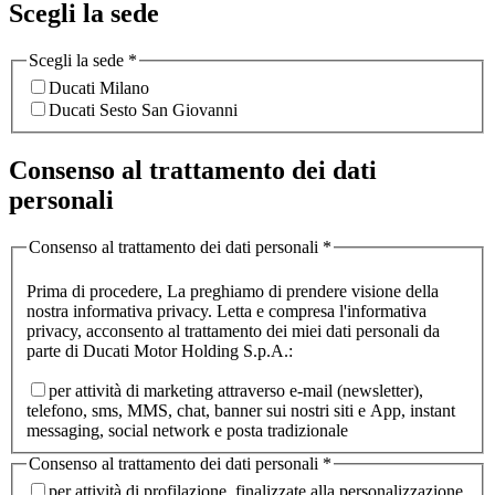
Scegli la sede
Scegli la sede
*
Ducati Milano
Ducati Sesto San Giovanni
Consenso al trattamento dei dati
personali
Consenso al trattamento dei dati personali
*
Prima di procedere, La preghiamo di prendere visione della
nostra informativa privacy. Letta e compresa l'informativa
privacy, acconsento al trattamento dei miei dati personali da
parte di Ducati Motor Holding S.p.A.:
per attività di marketing attraverso e-mail (newsletter),
telefono, sms, MMS, chat, banner sui nostri siti e App, instant
messaging, social network e posta tradizionale
Consenso al trattamento dei dati personali
*
per attività di profilazione, finalizzate alla personalizzazione