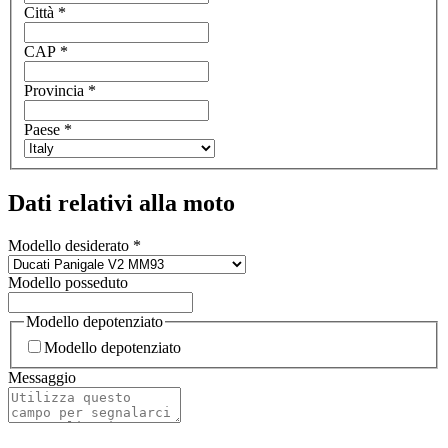
Città
*
CAP
*
Provincia
*
Paese
*
Dati relativi alla moto
Modello desiderato
*
Modello posseduto
Modello depotenziato
Modello depotenziato
Messaggio