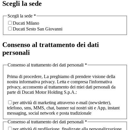
Scegli la sede
Scegli la sede
*
Ducati Milano
Ducati Sesto San Giovanni
Consenso al trattamento dei dati
personali
Consenso al trattamento dei dati personali
*
Prima di procedere, La preghiamo di prendere visione della
nostra informativa privacy. Letta e compresa l'informativa
privacy, acconsento al trattamento dei miei dati personali da
parte di Ducati Motor Holding S.p.A.:
per attività di marketing attraverso e-mail (newsletter),
telefono, sms, MMS, chat, banner sui nostri siti e App, instant
messaging, social network e posta tradizionale
Consenso al trattamento dei dati personali
*
per attività di profilazione, finalizzate alla personalizzazione