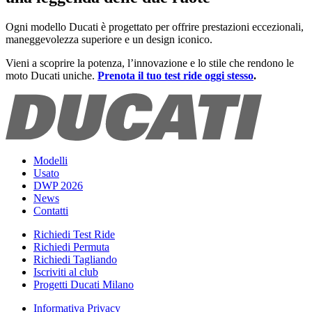
Ogni modello Ducati è progettato per offrire prestazioni eccezionali,
maneggevolezza superiore e un design iconico.
Vieni a scoprire la potenza, l’innovazione e lo stile che rendono le
moto Ducati uniche.
Prenota il tuo test ride oggi stesso
.
Modelli
Usato
DWP 2026
News
Contatti
Richiedi Test Ride
Richiedi Permuta
Richiedi Tagliando
Iscriviti al club
Progetti Ducati Milano
Informativa Privacy