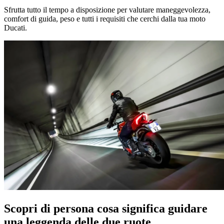
Sfrutta tutto il tempo a disposizione per valutare maneggevolezza,
comfort di guida, peso e tutti i requisiti che cerchi dalla tua moto
Ducati.
Scopri di persona cosa significa guidare
una leggenda delle due ruote