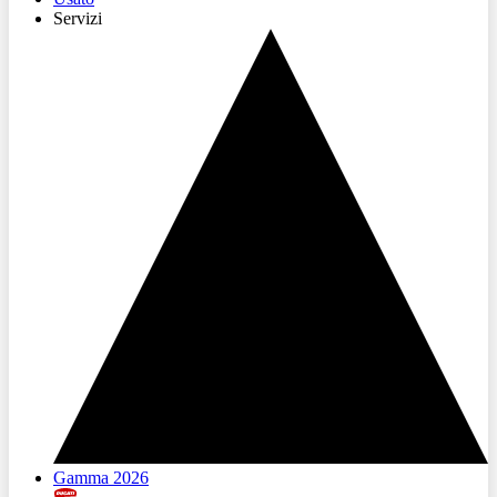
Servizi
Gamma 2026