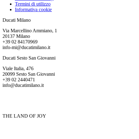
Termini di utilizzo
Informativa cookie
Ducati Milano
Via Marcellino Ammiano, 1
20137 Milano
+39 02 84170969
info-mi@ducatimilano.it
Ducati Sesto San Giovanni
Viale Italia, 476
20099 Sesto San Giovanni
+39 02 2440471
info@ducatimilano.it
THE LAND OF JOY