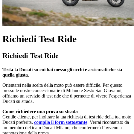
Richiedi Test Ride
Richiedi Test Ride
Testa la Ducati su cui hai messo gli occhi e assicurati che sia
quella giusta.
Orientarsi nella scelta della moto può essere difficile. Per questo,
presso le nostre concessionarie di Milano e Sesto San Giovanni,
offriamo un servizio di test ride che ti permette di vivere l’esperienza
Ducati su strada.
Come richiedere una prova su strada
Gentile cliente, per inoltrare la tua richiesta di test ride della tua moto
Ducati preferita,
compila il form sottostante
. Verrai ricontattato da
un membro del team Ducati Milano, che confermerà l’avvenuta
prenotazione della prova.