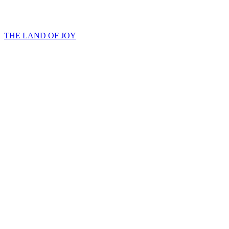
THE LAND OF JOY