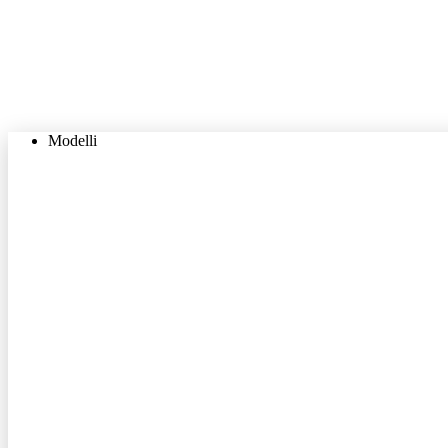
Modelli