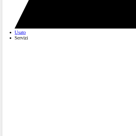
Usato
Servizi