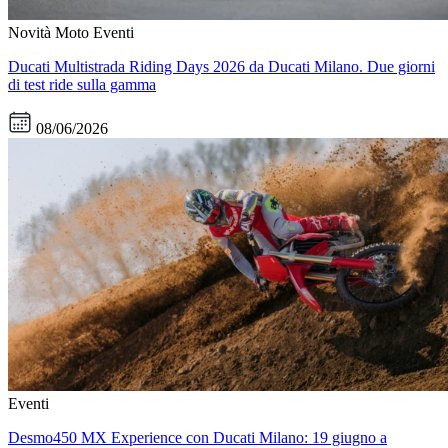
Novità Moto
Eventi
Ducati Multistrada Riding Days 2026 da Ducati Milano. Due giorni
di test ride sulla gamma
08/06/2026
Eventi
Desmo450 MX Experience con Ducati Milano: 19 giugno a