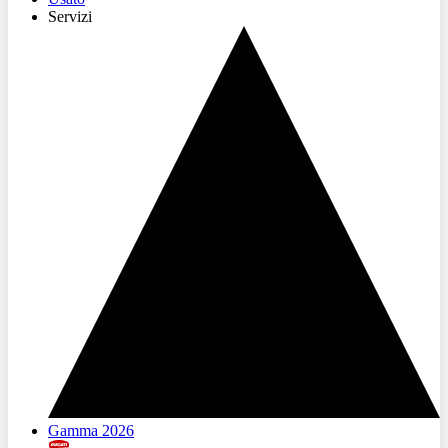
Servizi
Gamma 2026