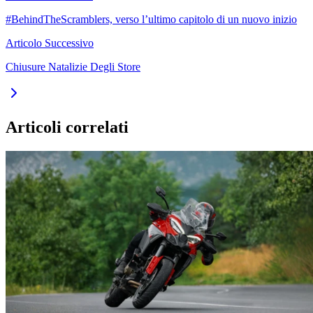
#BehindTheScramblers, verso l’ultimo capitolo di un nuovo inizio
Articolo Successivo
Chiusure Natalizie Degli Store
Articoli correlati