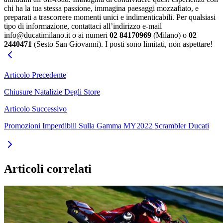
chi ha la tua stessa passione, immagina paesaggi mozzafiato, e
preparati a trascorrere momenti unici e indimenticabili.
Per qualsiasi
tipo di informazione, contattaci all’indirizzo e-mail
info@ducatimilano.it o ai numeri
02 84170969
(Milano) o
02
2440471
(Sesto San Giovanni).
I posti sono limitati, non aspettare!
Articolo Precedente
Chiusure Natalizie Degli Store
Articolo Successivo
Promozioni Imperdibili Sulla Gamma MY2022 Scrambler Ducati
Articoli correlati