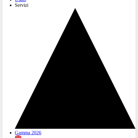
Servizi
Gamma 2026