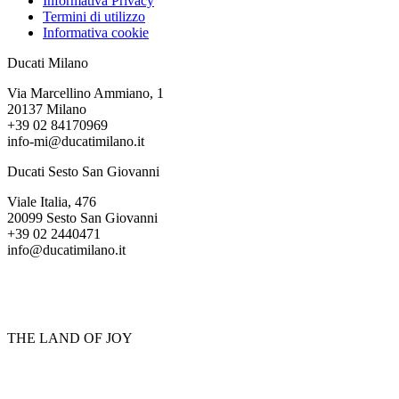
Informativa Privacy
Termini di utilizzo
Informativa cookie
Ducati Milano
Via Marcellino Ammiano, 1
20137 Milano
+39 02 84170969
info-mi@ducatimilano.it
Ducati Sesto San Giovanni
Viale Italia, 476
20099 Sesto San Giovanni
+39 02 2440471
info@ducatimilano.it
THE LAND OF JOY