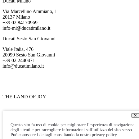
Ducati Milano
Via Marcellino Ammiano, 1
20137 Milano
+39 02 84170969
info-mi@ducatimilano.it
Ducati Sesto San Giovanni
Viale Italia, 476
20099 Sesto San Giovanni
+39 02 2440471
info@ducatimilano.it
THE LAND OF JOY
×
Questo sito fa uso di cookie per migliorare l’esperienza di navigazione
degli utenti e per raccogliere informazioni sull’utilizzo del sito stesso.
Può conoscere i dettagli consultando la nostra privacy policy