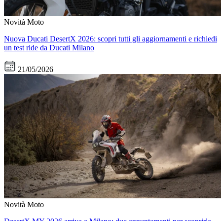
Novità Moto
Nuova Ducati DesertX 2026: scopri tutti gli aggiornamenti e richiedi
un test ride da Ducati Milano
21/05/2026
Novità Moto