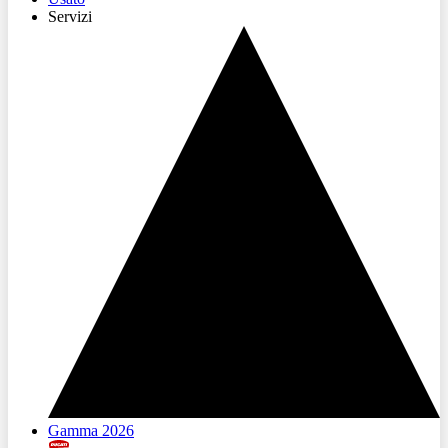
Servizi
Gamma 2026