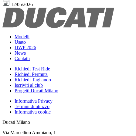
12/05/2026
Modelli
Usato
DWP 2026
News
Contatti
Richiedi Test Ride
Richiedi Permuta
Richiedi Tagliando
Iscriviti al club
Progetti Ducati Milano
Informativa Privacy
Termini di utilizzo
Informativa cookie
Ducati Milano
Via Marcellino Ammiano, 1