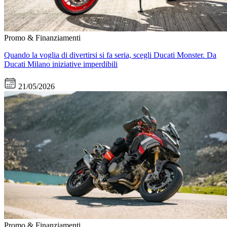
Promo & Finanziamenti
Quando la voglia di divertirsi si fa seria, scegli Ducati Monster. Da
Ducati Milano iniziative imperdibili
21/05/2026
Promo & Finanziamenti