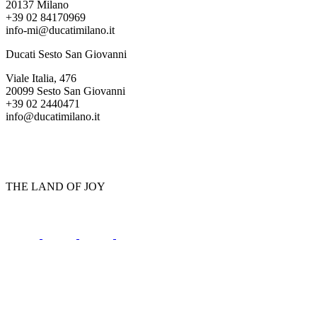
20137 Milano
+39 02 84170969
info-mi@ducatimilano.it
Ducati Sesto San Giovanni
Viale Italia, 476
20099 Sesto San Giovanni
+39 02 2440471
info@ducatimilano.it
THE LAND OF JOY