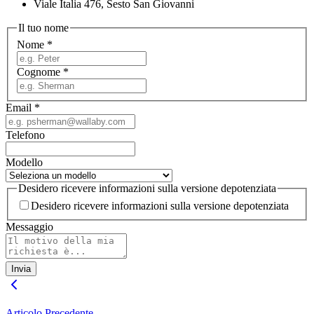
Viale Italia 476, Sesto San Giovanni
Il tuo nome
Nome
*
Cognome
*
Email
*
Telefono
Modello
Desidero ricevere informazioni sulla versione depotenziata
Desidero ricevere informazioni sulla versione depotenziata
Messaggio
Invia
Articolo Precedente