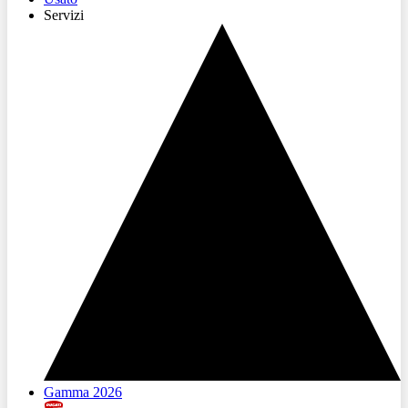
Servizi
Gamma 2026