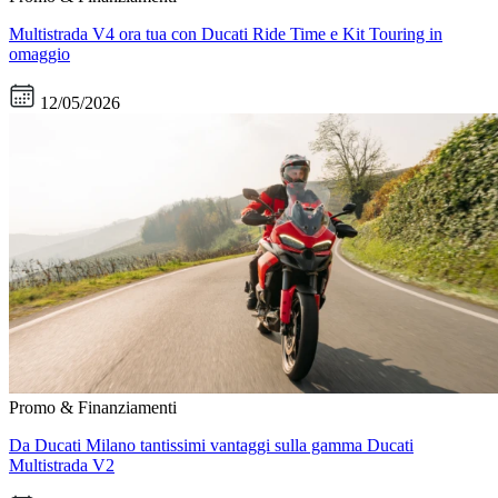
Multistrada V4 ora tua con Ducati Ride Time e Kit Touring in
omaggio
12/05/2026
Promo & Finanziamenti
Da Ducati Milano tantissimi vantaggi sulla gamma Ducati
Multistrada V2