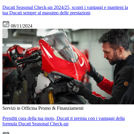
Ducati Seasonal Check-up 2024/25, scopri i vantaggi e mantieni la
tua Ducati sempre al massimo delle prestazioni
08/11/2024
Servizi in Officina
Promo & Finanziamenti
Prenditi cura della tua moto, Ducati ti premia con i vantaggi della
formula Ducati Seasonal Check-up