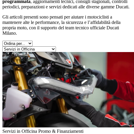
programmata
, aggiornamenti tecnici, consigli stagionali, controlli
periodici, preparazioni e servizi dedicati alle diverse gamme Ducati.
Gli articoli presenti sono pensati per aiutare i motociclisti a
mantenere alte le performance, la sicurezza e l’affidabilità della
propria moto, con il supporto del team tecnico ufficiale Ducati
Milano.
Servizi in Officina
Promo & Finanziamenti