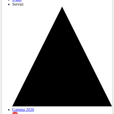
Servizi
Gamma 2026