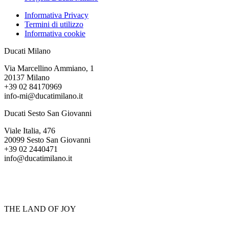
Informativa Privacy
Termini di utilizzo
Informativa cookie
Ducati Milano
Via Marcellino Ammiano, 1
20137 Milano
+39 02 84170969
info-mi@ducatimilano.it
Ducati Sesto San Giovanni
Viale Italia, 476
20099 Sesto San Giovanni
+39 02 2440471
info@ducatimilano.it
THE LAND OF JOY