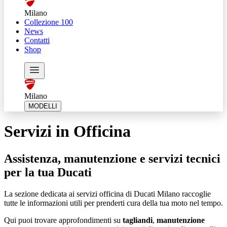
Milano
Collezione 100
News
Contatti
Shop
Milano
MODELLI
Servizi in Officina
Assistenza, manutenzione e servizi tecnici
per la tua Ducati
La sezione dedicata ai servizi officina di Ducati Milano raccoglie
tutte le informazioni utili per prenderti cura della tua moto nel tempo.
Qui puoi trovare approfondimenti su
tagliandi
,
manutenzione