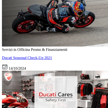
Servizi in Officina
Promo & Finanziamenti
Ducati Seasonal Check-Up 2021
14/10/2024