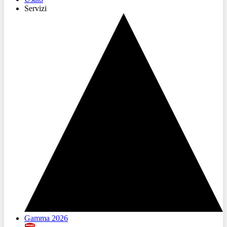
Servizi
Gamma 2026