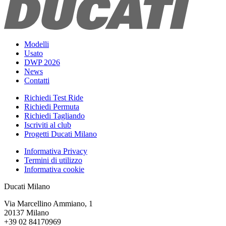
Modelli
Usato
DWP 2026
News
Contatti
Richiedi Test Ride
Richiedi Permuta
Richiedi Tagliando
Iscriviti al club
Progetti Ducati Milano
Informativa Privacy
Termini di utilizzo
Informativa cookie
Ducati Milano
Via Marcellino Ammiano, 1
20137 Milano
+39 02 84170969