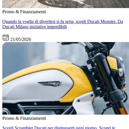
Promo & Finanziamenti
Quando la voglia di divertirsi si fa seria, scegli Ducati Monster. Da
Ducati Milano iniziative imperdibili
21/05/2026
Promo & Finanziamenti
Scegli Scrambler Ducati per distinguerti ogni giorno. Scopri le