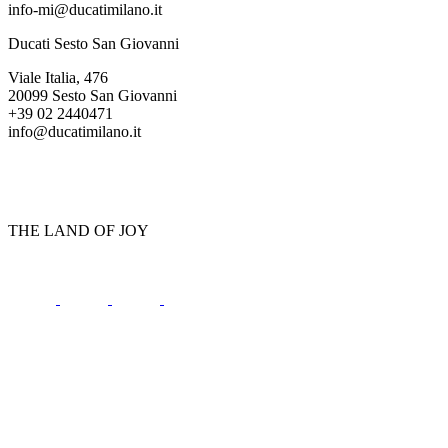
info-mi@ducatimilano.it
Ducati Sesto San Giovanni
Viale Italia, 476
20099 Sesto San Giovanni
+39 02 2440471
info@ducatimilano.it
THE LAND OF JOY