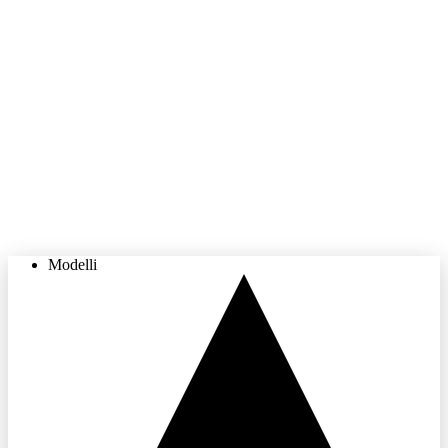
Modelli