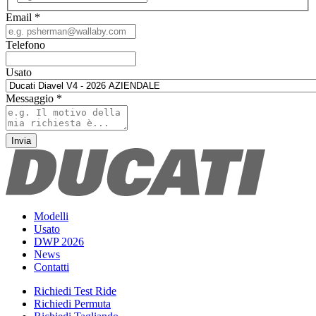
Email
*
Telefono
Usato
Messaggio
*
Invia
Modelli
Usato
DWP 2026
News
Contatti
Richiedi Test Ride
Richiedi Permuta