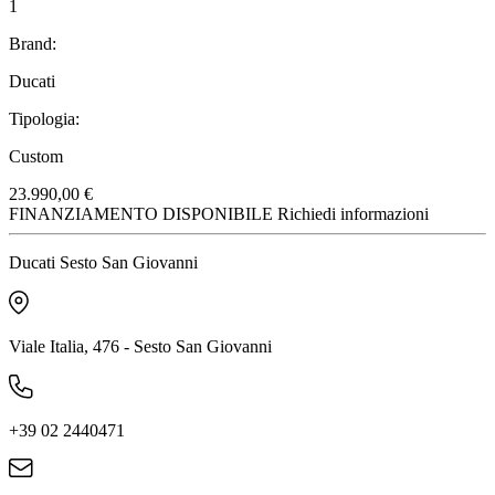
1
Brand:
Ducati
Tipologia:
Custom
23.990,00 €
FINANZIAMENTO DISPONIBILE
Richiedi informazioni
Ducati Sesto San Giovanni
Viale Italia, 476 - Sesto San Giovanni
+39 02 2440471