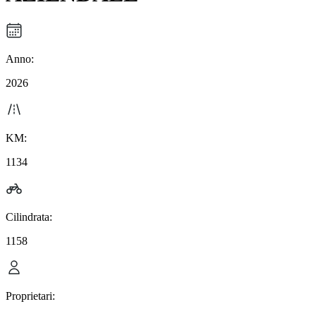
Anno:
2026
KM:
1134
Cilindrata:
1158
Proprietari: