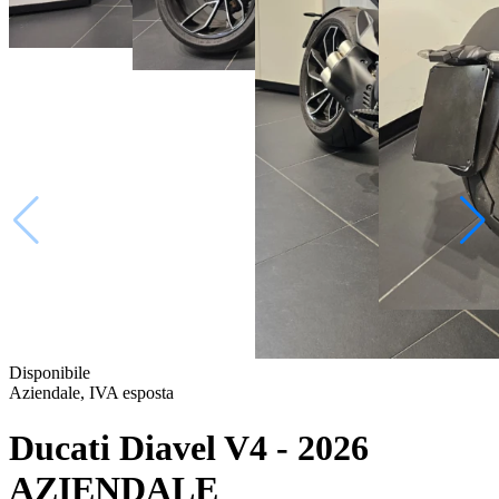
Disponibile
Aziendale, IVA esposta
Ducati Diavel V4 - 2026
AZIENDALE