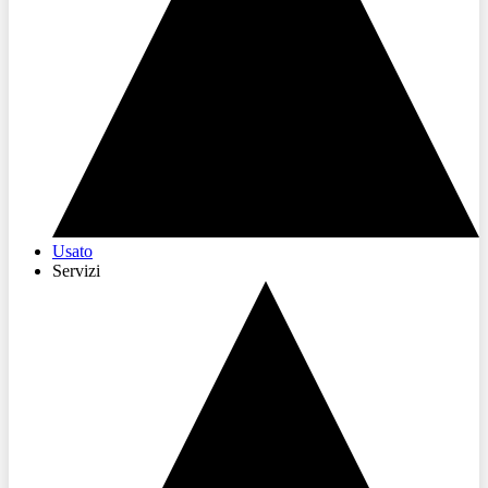
Usato
Servizi