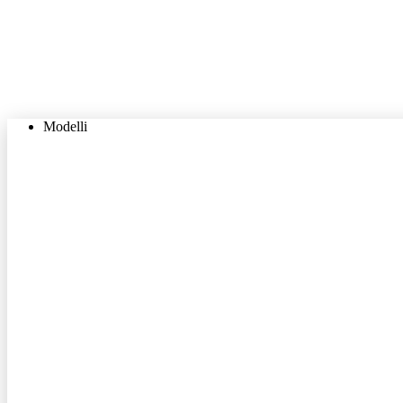
Modelli