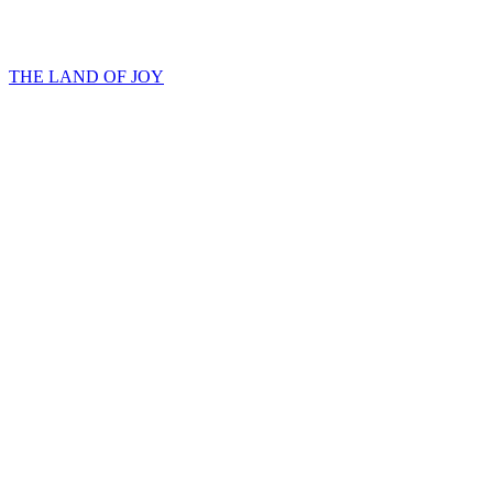
THE LAND OF JOY