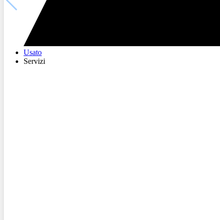
Usato
Servizi