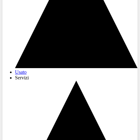
Usato
Servizi