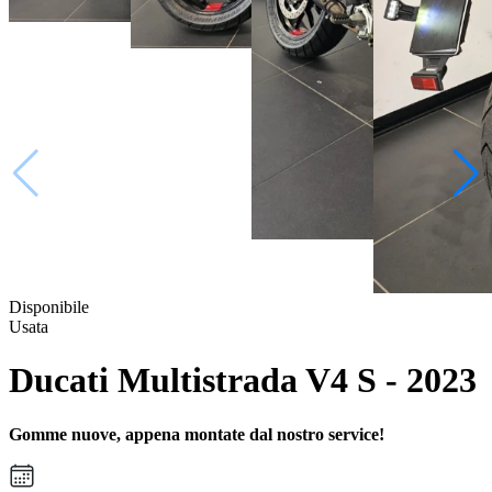
Disponibile
Usata
Ducati Multistrada V4 S - 2023
Gomme nuove, appena montate dal nostro service!