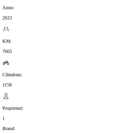
Anno:
2023
KM:
7665
Cilindrata:
1158
Proprietari:
1
Brand: