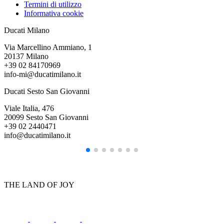
Termini di utilizzo
Informativa cookie
Ducati Milano
Via Marcellino Ammiano, 1
20137 Milano
+39 02 84170969
info-mi@ducatimilano.it
Ducati Sesto San Giovanni
Viale Italia, 476
20099 Sesto San Giovanni
+39 02 2440471
info@ducatimilano.it
THE LAND OF JOY