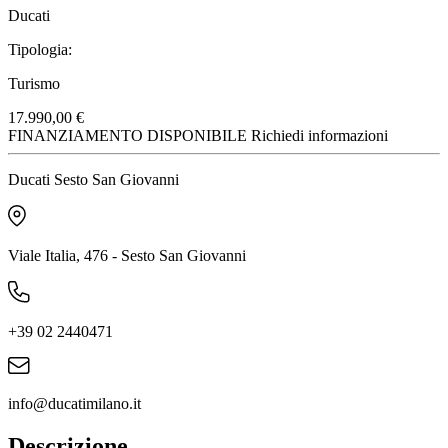
Ducati
Tipologia:
Turismo
17.990,00 €
FINANZIAMENTO DISPONIBILE
Richiedi informazioni
Ducati Sesto San Giovanni
Viale Italia, 476 - Sesto San Giovanni
+39 02 2440471
info@ducatimilano.it
Descrizione