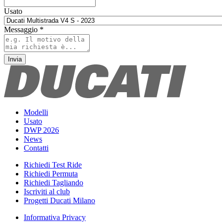
Usato
Messaggio
*
Invia
Modelli
Usato
DWP 2026
News
Contatti
Richiedi Test Ride
Richiedi Permuta
Richiedi Tagliando
Iscriviti al club
Progetti Ducati Milano
Informativa Privacy