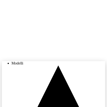
Modelli