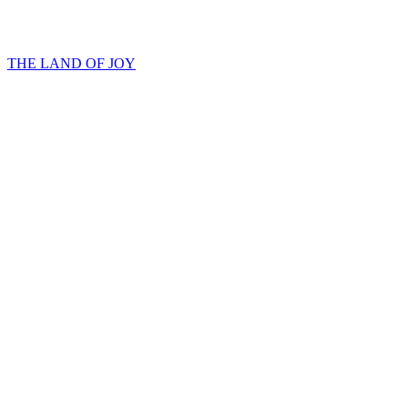
THE LAND OF JOY