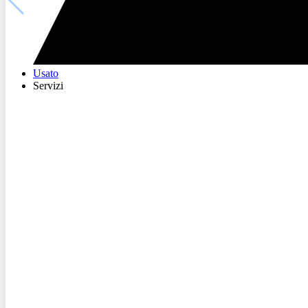
Usato
Servizi