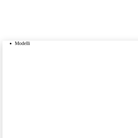
Modelli