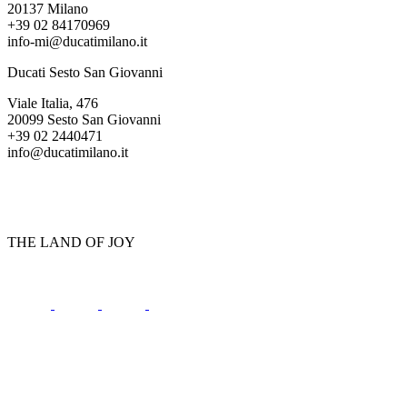
20137 Milano
+39 02 84170969
info-mi@ducatimilano.it
Ducati Sesto San Giovanni
Viale Italia, 476
20099 Sesto San Giovanni
+39 02 2440471
info@ducatimilano.it
THE LAND OF JOY