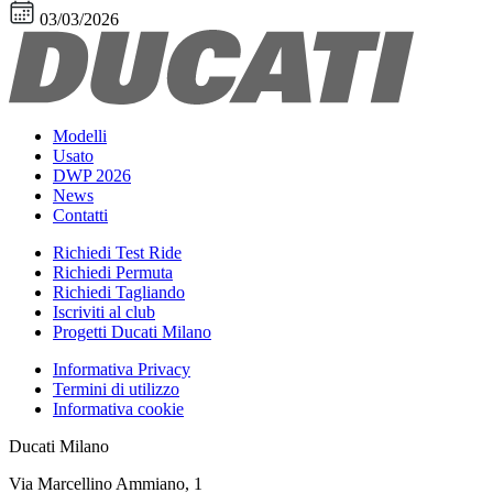
03/03/2026
Modelli
Usato
DWP 2026
News
Contatti
Richiedi Test Ride
Richiedi Permuta
Richiedi Tagliando
Iscriviti al club
Progetti Ducati Milano
Informativa Privacy
Termini di utilizzo
Informativa cookie
Ducati Milano
Via Marcellino Ammiano, 1