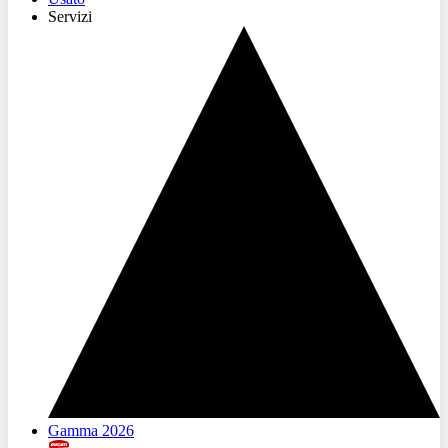
Servizi
Gamma 2026