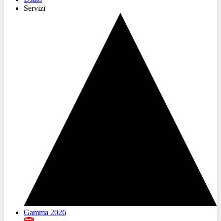
Servizi
Gamma 2026