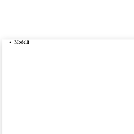
Modelli