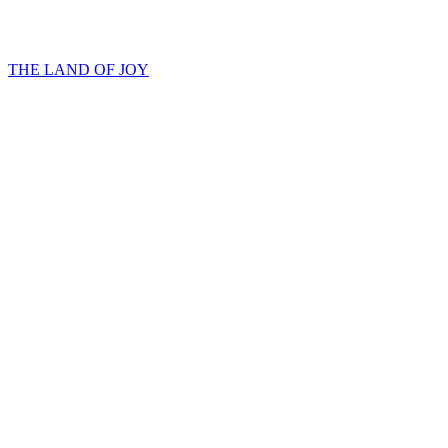
THE LAND OF JOY