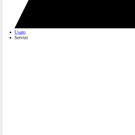
Usato
Servizi