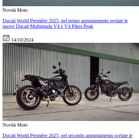
Novità Moto
Ducati World Première 2025, nel primo appuntamento svelate le
nuove Ducati Multistrada V4 e V4 Pikes Peak
14/10/2024
Novità Moto
Ducati World Première 2025, nel secondo appuntamento svelate le