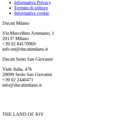
Informativa Privacy
Termini di utilizzo
Informativa cookie
Ducati Milano
Via Marcellino Ammiano, 1
20137 Milano
+39 02 84170969
info-mi@ducatimilano.it
Ducati Sesto San Giovanni
Viale Italia, 476
20099 Sesto San Giovanni
+39 02 2440471
info@ducatimilano.it
THE LAND OF JOY