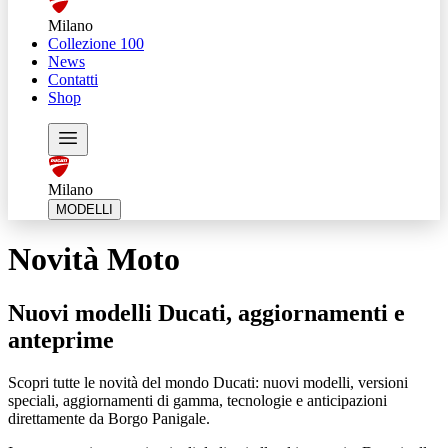
Milano
Collezione 100
News
Contatti
Shop
Milano
MODELLI
Novità Moto
Nuovi modelli Ducati, aggiornamenti e
anteprime
Scopri tutte le novità del mondo Ducati: nuovi modelli, versioni
speciali, aggiornamenti di gamma, tecnologie e anticipazioni
direttamente da Borgo Panigale.