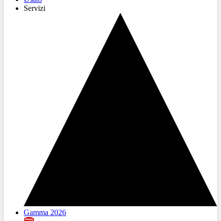
Servizi
Gamma 2026