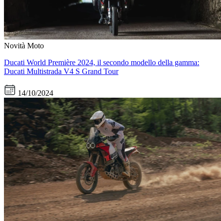
Novità Moto
Ducati World Première 2024, il secondo modello della gamma:
Ducati Multistrada V4 S Grand Tour
14/10/2024