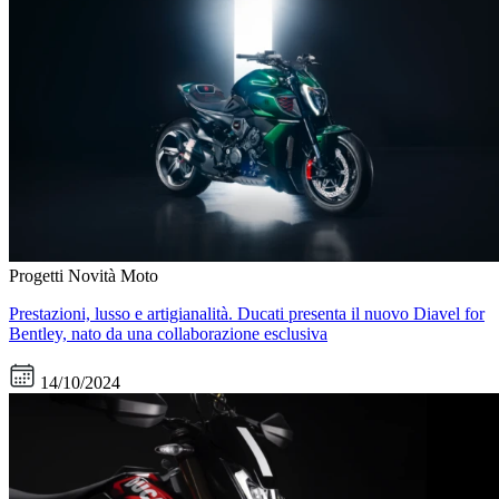
Progetti
Novità Moto
Prestazioni, lusso e artigianalità. Ducati presenta il nuovo Diavel for
Bentley, nato da una collaborazione esclusiva
14/10/2024