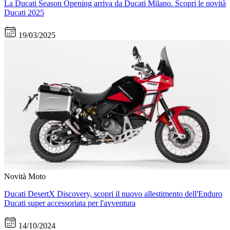
La Ducati Season Opening arriva da Ducati Milano. Scopri le novità
Ducati 2025
19/03/2025
Novità Moto
Ducati DesertX Discovery, scopri il nuovo allestimento dell'Enduro
Ducati super accessoriata per l'avventura
14/10/2024