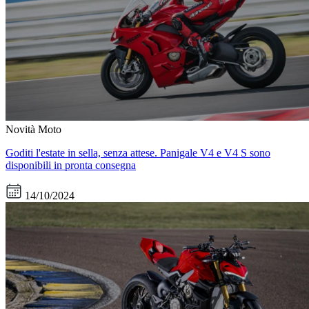
Novità Moto
Goditi l'estate in sella, senza attese. Panigale V4 e V4 S sono
disponibili in pronta consegna
14/10/2024