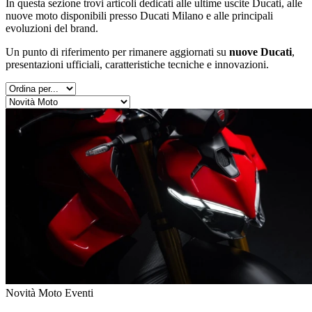
In questa sezione trovi articoli dedicati alle ultime uscite Ducati, alle
nuove moto disponibili presso Ducati Milano e alle principali
evoluzioni del brand.
Un punto di riferimento per rimanere aggiornati su
nuove Ducati
,
presentazioni ufficiali, caratteristiche tecniche e innovazioni.
Novità Moto
Eventi