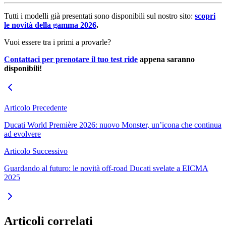
Tutti i modelli già presentati sono disponibili sul nostro sito:
scopri
le novità della gamma 2026
.
Vuoi essere tra i primi a provarle?
Contattaci per prenotare il tuo test ride
appena saranno
disponibili!
Articolo Precedente
Ducati World Première 2026: nuovo Monster, un’icona che continua
ad evolvere
Articolo Successivo
Guardando al futuro: le novità off-road Ducati svelate a EICMA
2025
Articoli correlati