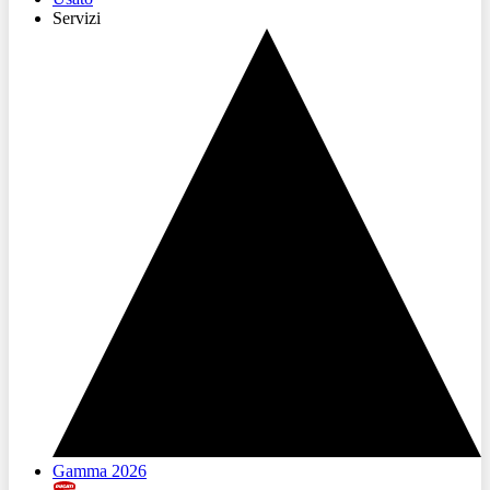
Servizi
Gamma 2026