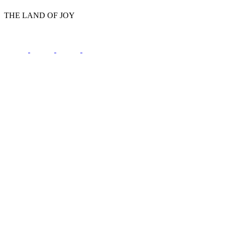
THE LAND OF JOY