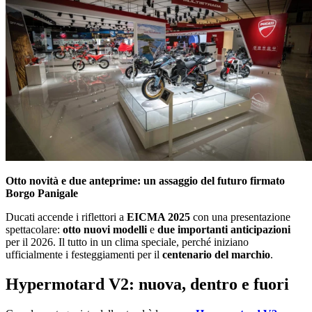
Otto novità e due anteprime: un assaggio del futuro firmato
Borgo Panigale
Ducati accende i riflettori a
EICMA 2025
con una presentazione
spettacolare:
otto nuovi modelli
e
due importanti anticipazioni
per il 2026. Il tutto in un clima speciale, perché iniziano
ufficialmente i festeggiamenti per il
centenario del marchio
.
Hypermotard V2: nuova, dentro e fuori